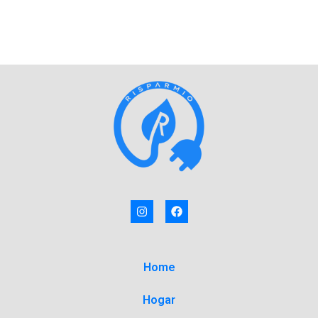
Home
Hogar