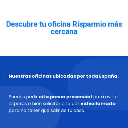
Descubre tu oficina Risparmio más
cercana
Nuestras oficinas ubicadas por toda España.
Puedes pedir
cita previa presencial
para evitar
esperas o bien solicitar cita por
videollamada
para no tener que salir de tu casa.