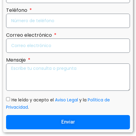
Teléfono
Correo electrónico
Mensaje
He leído y acepto el
Aviso Legal
y la
Política de
Privacidad
.
Enviar